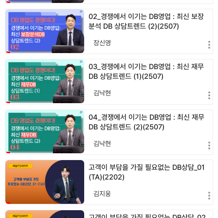
02_경쟁에서 이기는 DB영업 : 최신 보장
분석 DB 상담트렌드 (2)(2507)
장신영
03_경쟁에서 이기는 DB영업 : 최신 재무
DB 상담트렌드 (1)(2507)
김낙현
04_경쟁에서 이기는 DB영업 : 최신 재무
DB 상담트렌드 (2)(2507)
김낙현
고객이 부담을 가질 필요없는 DB상담_01
(TA)(2202)
김지웅
고객이 부담을 가질 필요없는 DB상담_02