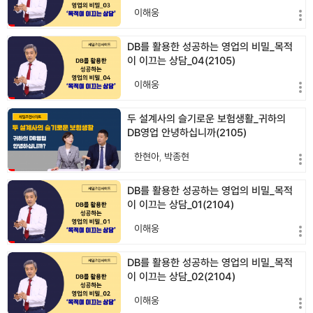
이해웅
DB를 활용한 성공하는 영업의 비밀_목적
이 이끄는 상담_04(2105)
이해웅
두 설계사의 슬기로운 보험생활_귀하의
DB영업 안녕하십니까(2105)
한현아
,
박종현
DB를 활용한 성공하는 영업의 비밀_목적
이 이끄는 상담_01(2104)
이해웅
DB를 활용한 성공하는 영업의 비밀_목적
이 이끄는 상담_02(2104)
이해웅