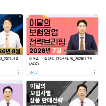
2026년 8
이달의 보험영업 전략브리핑_2026년 7월
(2607)
장신영