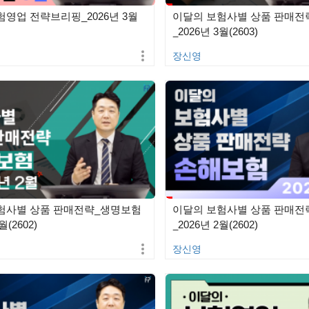
험영업 전략브리핑_2026년 3월
이달의 보험사별 상품 판매전
_2026년 3월(2603)
장신영
험사별 상품 판매전략_생명보험
이달의 보험사별 상품 판매전
월(2602)
_2026년 2월(2602)
장신영