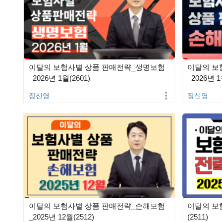
이달의 보험사별 상품 판매전략_생명보험
이달의 보
_2026년 1월(2601)
_2026년 1
장신영
장신영
이달의 보험사별 상품 판매전략_손해보험
이달의 보험
_2025년 12월(2512)
(2511)