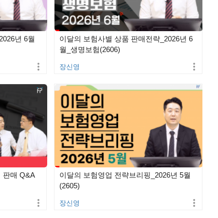
026년 6월
이달의 보험사별 상품 판매전략_2026년 6
월_생명보험(2606)
장신영
 판매 Q&A
이달의 보험영업 전략브리핑_2026년 5월
(2605)
장신영