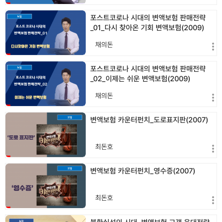
포스트코로나 시대의 변액보험 판매전략
_01_다시 찾아온 기회 변액보험(2009)
채의돈
포스트코로나 시대의 변액보험 판매전략
_02_이제는 쉬운 변액보험(2009)
채의돈
변액보험 카운터펀치_도로표지판(2007)
최돈호
변액보험 카운터펀치_영수증(2007)
최돈호