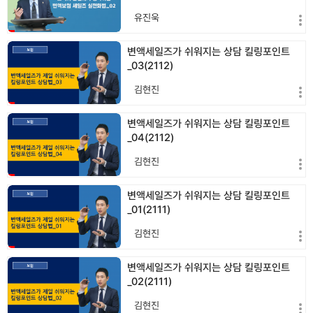
유진욱
변액세일즈가 쉬워지는 상담 킬링포인트
_03(2112)
김현진
변액세일즈가 쉬워지는 상담 킬링포인트
_04(2112)
김현진
변액세일즈가 쉬워지는 상담 킬링포인트
_01(2111)
김현진
변액세일즈가 쉬워지는 상담 킬링포인트
_02(2111)
김현진