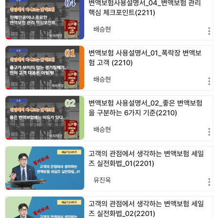
변액보험사용설명서_04_변액보험 관리
핵심 체크포인트(2211)
배승현
변액보험 사용설명서_01_폭락장 변액보
험 고객 (2210)
배승현
변액보험 사용설명서_02_좋은 변액보험
을 구분하는 6가지 기준(2210)
배승현
고객의 관점에서 생각하는 변액보험 세일
즈 실전화법_01(2201)
유진욱
고객의 관점에서 생각하는 변액보험 세일
즈 실전화법_02(2201)