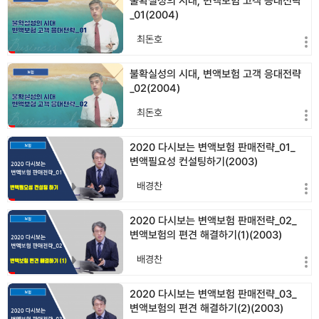
불확실성의 시대, 변액보험 고객 응대전략
_01(2004)
최돈호
불확실성의 시대, 변액보험 고객 응대전략
_02(2004)
최돈호
2020 다시보는 변액보험 판매전략_01_
변액필요성 컨설팅하기(2003)
배경찬
2020 다시보는 변액보험 판매전략_02_
변액보험의 편견 해결하기(1)(2003)
배경찬
2020 다시보는 변액보험 판매전략_03_
변액보험의 편견 해결하기(2)(2003)