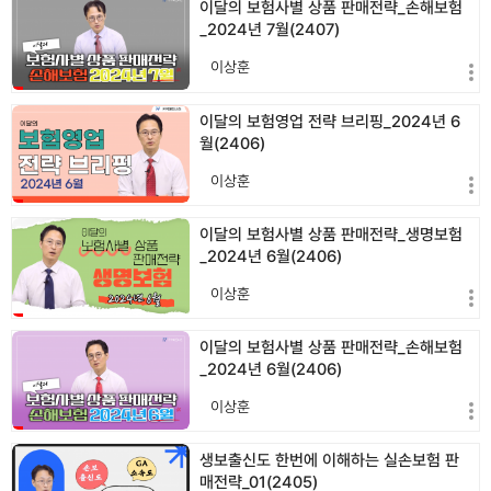
이달의 보험사별 상품 판매전략_손해보험
_2024년 7월(2407)
이상훈
이달의 보험영업 전략 브리핑_2024년 6
월(2406)
이상훈
이달의 보험사별 상품 판매전략_생명보험
_2024년 6월(2406)
이상훈
이달의 보험사별 상품 판매전략_손해보험
_2024년 6월(2406)
이상훈
생보출신도 한번에 이해하는 실손보험 판
매전략_01(2405)