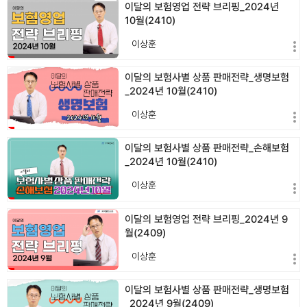
이달의 보험영업 전략 브리핑_2024년
10월(2410)
이상훈
이달의 보험사별 상품 판매전략_생명보험
_2024년 10월(2410)
이상훈
이달의 보험사별 상품 판매전략_손해보험
_2024년 10월(2410)
이상훈
이달의 보험영업 전략 브리핑_2024년 9
월(2409)
이상훈
이달의 보험사별 상품 판매전략_생명보험
_2024년 9월(2409)