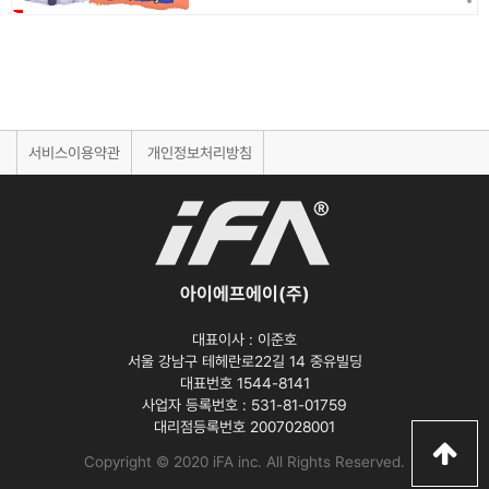
서비스이용약관
개인정보처리방침
아이에프에이(주)
대표이사 :
이준호
서울 강남구 테헤란로22길 14 중유빌딩
대표번호 1544-8141
사업자 등록번호 :
531-81-01759
대리점등록번호
2007028001
Copyright © 2020 iFA inc
. All Rights Reserved.