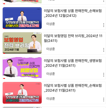
이달의 보험사별 상품 판매전략_손해보험
_2024년 12월(2412)
이상훈
이달의 보험영업 전략 브리핑_2024년 11
월(2411)
이상훈
이달의 보험사별 상품 판매전략_생명보험
_2024년 11월(2411)
이상훈
이달의 보험사별 상품 판매전략_손해보험
_2024년 11월(2411)
이상훈