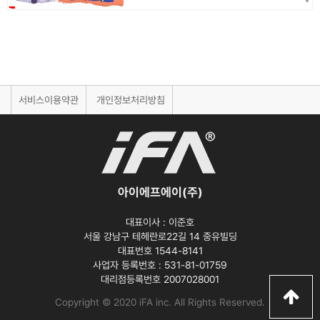
서비스이용약관
개인정보처리방침
아이에프에이(주)
대표이사 :
이준호
서울 강남구 테헤란로22길 14 중유빌딩
대표번호 1544-8141
사업자 등록번호 :
531-81-01759
대리점등록번호
2007028001
Copyright © 2020 iFA inc
. All Rights Reserved.