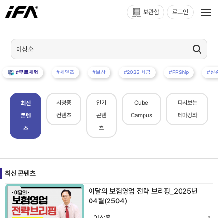
보관함
로그인
#무료체험
#세일즈
#보상
#2025 세금
#FPShip
#실
시청중
인기
Cube
다시보는
최신
컨텐츠
콘텐
Campus
테마강좌
콘텐
츠
츠
최신 콘텐츠
이달의 보험영업 전략 브리핑_2025년
04월(2504)
이상훈