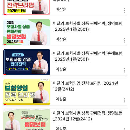
이상훈
이달의 보험사별 상품 판매전략_생명보험
_2025년 1월(2501)
이상훈
이달의 보험사별 상품 판매전략_손해보험
_2025년 1월(2501)
이상훈
이달의 보험영업 전략 브리핑_2024년
12월(2412)
이상훈
이달의 보험사별 상품 판매전략_생명보험
_2024년 12월(2412)
이상훈