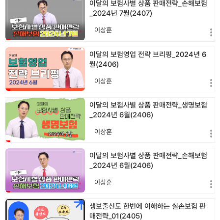
이달의 보험사별 상품 판매전략_손해보험
_2024년 7월(2407)
이상훈
이달의 보험영업 전략 브리핑_2024년 6
월(2406)
이상훈
이달의 보험사별 상품 판매전략_생명보험
_2024년 6월(2406)
이상훈
이달의 보험사별 상품 판매전략_손해보험
_2024년 6월(2406)
이상훈
생보출신도 한번에 이해하는 실손보험 판
매전략_01(2405)