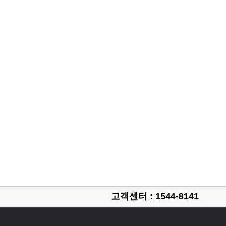
고객센터 : 1544-8141