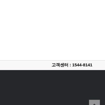
고객센터 : 1544-8141