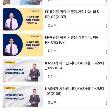
FP롱런을 위한 거절을 거절하다. 파워
RP_02(2107)
정만수
FP롱런을 위한 거절을 거절하다. 파워
RP_01(2107)
정만수
KASH가 사라진 시대,KASH를 다시보다
_02(2106)
정만수
KASH가 사라진 시대,KASH를 다시보다
_01(2106)
정만수