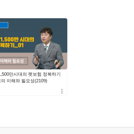
1,500만시대의 펫보험 정복하기
험의 이해와 필요성(2109)