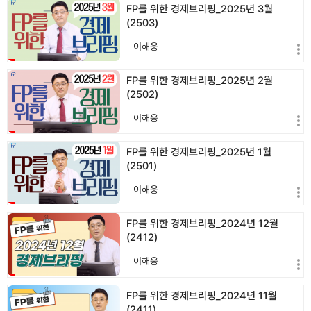
FP를 위한 경제브리핑_2025년 3월
(2503)
이해웅
FP를 위한 경제브리핑_2025년 2월
(2502)
이해웅
FP를 위한 경제브리핑_2025년 1월
(2501)
이해웅
FP를 위한 경제브리핑_2024년 12월
(2412)
이해웅
FP를 위한 경제브리핑_2024년 11월
(2411)