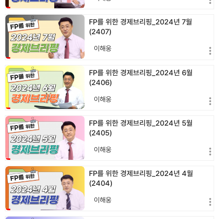
FP를 위한 경제브리핑_2024년 7월
(2407)
이해웅
FP를 위한 경제브리핑_2024년 6월
(2406)
이해웅
FP를 위한 경제브리핑_2024년 5월
(2405)
이해웅
FP를 위한 경제브리핑_2024년 4월
(2404)
이해웅