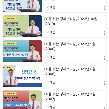
이해웅
FP를 위한 경제브리핑_2023년 10월
(2310)
이해웅
FP를 위한 경제브리핑_2023년 9월
(2309)
이해웅
FP를 위한 경제브리핑_2023년 8월
(2308)
이해웅
FP를 위한 경제브리핑_2023년 7월
(2307)
이해웅