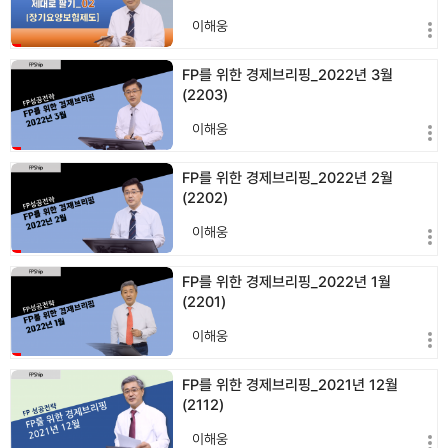
이해웅
FP를 위한 경제브리핑_2022년 3월
(2203)
이해웅
FP를 위한 경제브리핑_2022년 2월
(2202)
이해웅
FP를 위한 경제브리핑_2022년 1월
(2201)
이해웅
FP를 위한 경제브리핑_2021년 12월
(2112)
이해웅