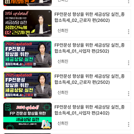
FP전문성 향상을 위한 세금상담 실전_종
합소득세_02_근로자 편(2602)
신희진
FP전문성 향상을 위한 세금상담 실전_종
합소득세_01_사업자 편(2502)
신희진
FP전문성 향상을 위한 세금상담 실전_종
합소득세_02_근로자 편(2502)
신희진
FP전문성 향상을 위한 세금상담 실전_종
합소득세_01_사업자 편(2402)
신희진