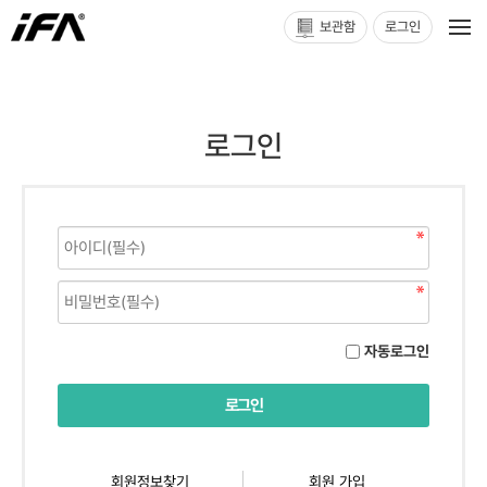
보관함
로그인
로그인
자동로그인
회원정보찾기
회원 가입