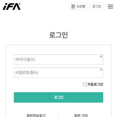
보관함
로그인
로그인
자동로그인
회원정보찾기
회원 가입