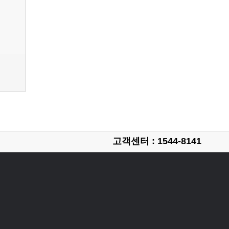
고객센터 : 1544-8141