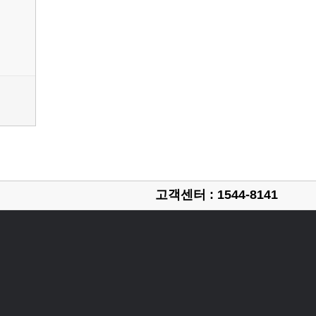
고객센터 : 1544-8141