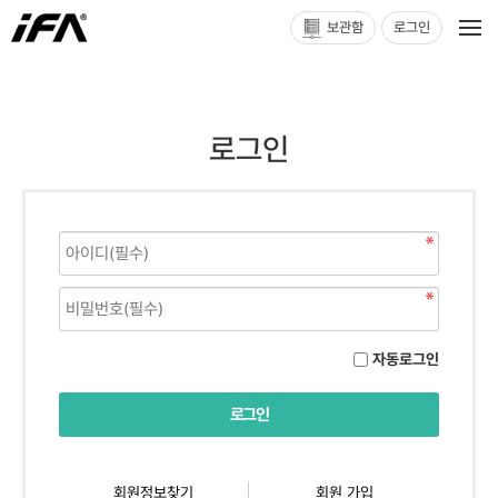
보관함
로그인
로그인
자동로그인
회원정보찾기
회원 가입