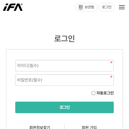
보관함
로그인
로그인
자동로그인
회원정보찾기
회원 가입