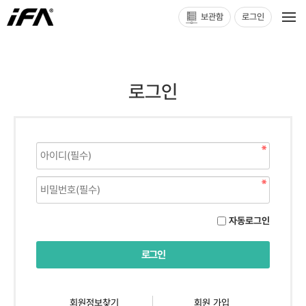
보관함
로그인
로그인
자동로그인
회원정보찾기
회원 가입