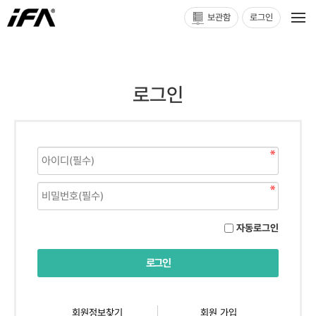
보관함
로그인
로그인
자동로그인
회원정보찾기
회원 가입