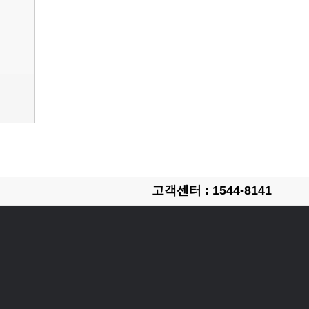
고객센터 : 1544-8141