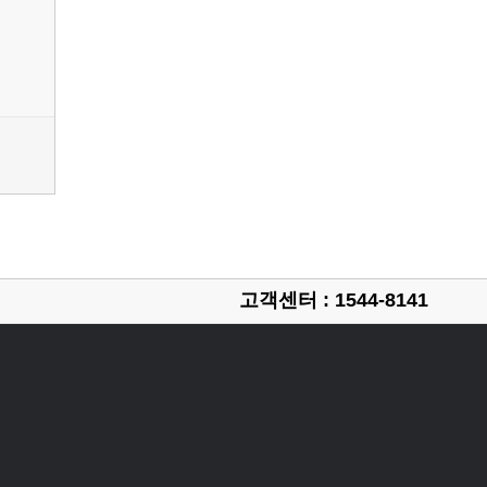
고객센터 : 1544-8141