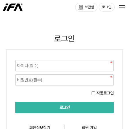
보관함
로그인
로그인
자동로그인
회원정보찾기
회원 가입