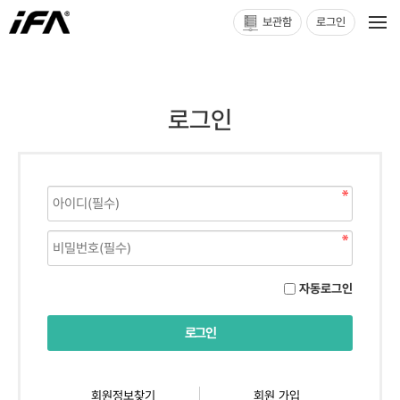
보관함
로그인
로그인
자동로그인
회원정보찾기
회원 가입