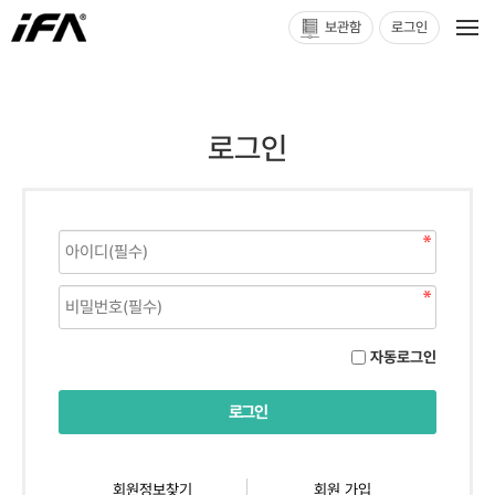
보관함
로그인
로그인
자동로그인
회원정보찾기
회원 가입