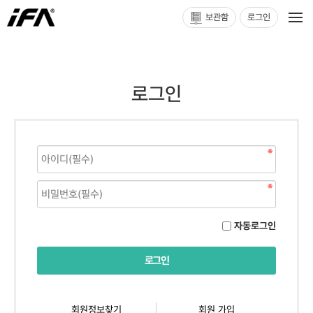
보관함
로그인
로그인
자동로그인
회원정보찾기
회원 가입