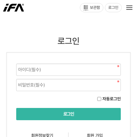
보관함
로그인
로그인
자동로그인
회원정보찾기
회원 가입