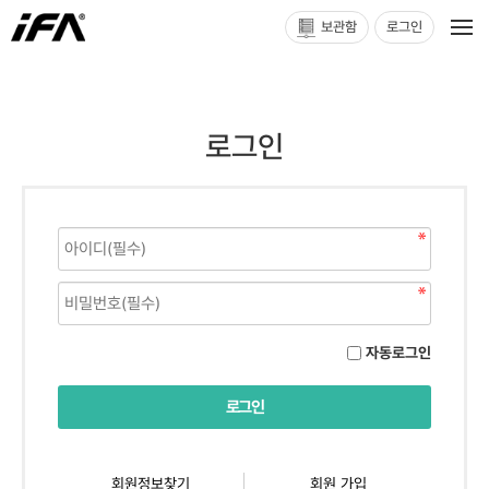
보관함
로그인
로그인
자동로그인
회원정보찾기
회원 가입