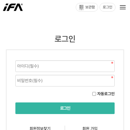
보관함
로그인
로그인
자동로그인
회원정보찾기
회원 가입