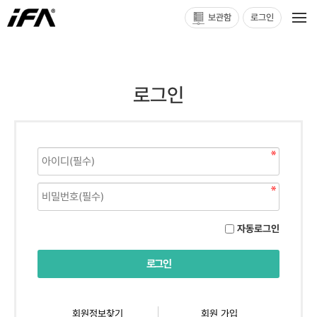
보관함
로그인
로그인
자동로그인
회원정보찾기
회원 가입