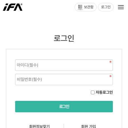
보관함
로그인
로그인
자동로그인
회원정보찾기
회원 가입