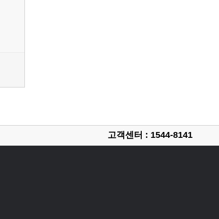
고객센터 : 1544-8141