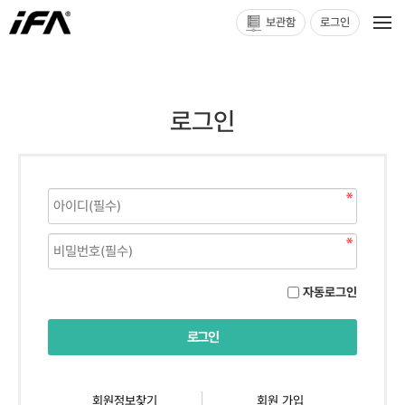
보관함
로그인
로그인
자동로그인
회원정보찾기
회원 가입