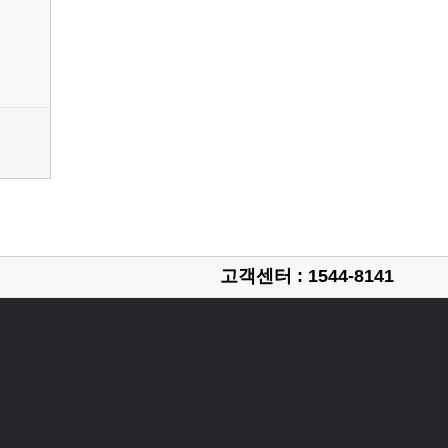
고객센터 : 1544-8141