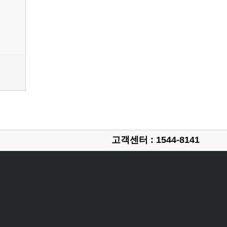
고객센터 : 1544-8141