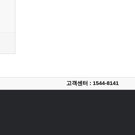
고객센터 : 1544-8141