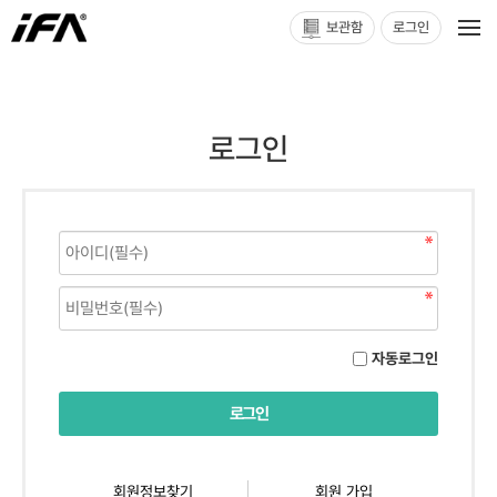
보관함
로그인
로그인
자동로그인
회원정보찾기
회원 가입