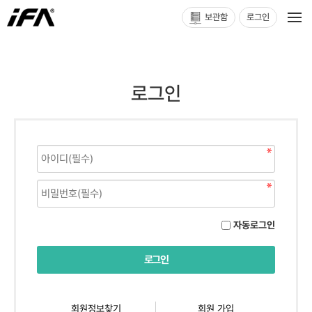
보관함
로그인
로그인
자동로그인
회원정보찾기
회원 가입