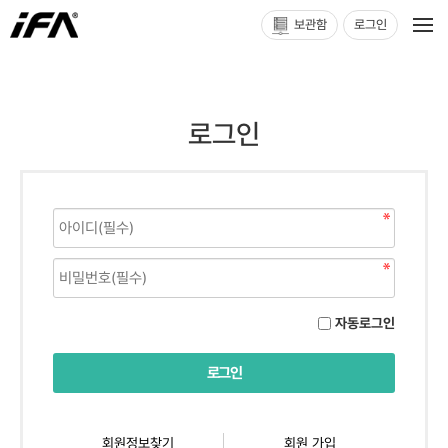
보관함
로그인
로그인
자동로그인
회원정보찾기
회원 가입