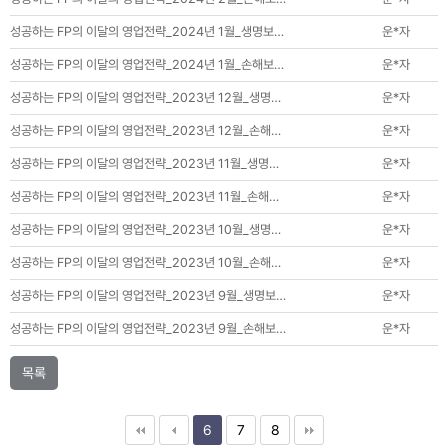
성공하는 FP의 이달의 영업전략_2024년 1월_생명보…
운*자
성공하는 FP의 이달의 영업전략_2024년 1월_손해보…
운*자
성공하는 FP의 이달의 영업전략_2023년 12월_생명…
운*자
성공하는 FP의 이달의 영업전략_2023년 12월_손해…
운*자
성공하는 FP의 이달의 영업전략_2023년 11월_생명…
운*자
성공하는 FP의 이달의 영업전략_2023년 11월_손해…
운*자
성공하는 FP의 이달의 영업전략_2023년 10월_생명…
운*자
성공하는 FP의 이달의 영업전략_2023년 10월_손해…
운*자
성공하는 FP의 이달의 영업전략_2023년 9월_생명보…
운*자
성공하는 FP의 이달의 영업전략_2023년 9월_손해보…
운*자
목록
6
7
8