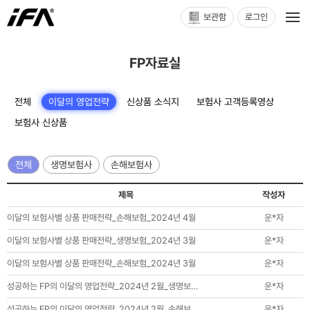
보관함
로그인
FP자료실
전체
이달의 영업전략
신상품 소식지
보험사 고객등록영상
보험사 신상품
전체
생명보험사
손해보험사
제목
작성자
이달의 보험사별 상품 판매전략_손해보험_2024년 4월
운*자
이달의 보험사별 상품 판매전략_생명보험_2024년 3월
운*자
이달의 보험사별 상품 판매전략_손해보험_2024년 3월
운*자
성공하는 FP의 이달의 영업전략_2024년 2월_생명보…
운*자
성공하는 FP의 이달의 영업전략_2024년 2월_손해보…
운*자