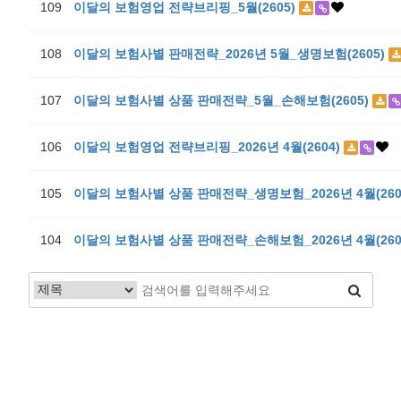
109
이달의 보험영업 전략브리핑_5월(2605)
108
이달의 보험사별 판매전략_2026년 5월_생명보험(2605)
107
이달의 보험사별 상품 판매전략_5월_손해보험(2605)
106
이달의 보험영업 전략브리핑_2026년 4월(2604)
105
이달의 보험사별 상품 판매전략_생명보험_2026년 4월(260
104
이달의 보험사별 상품 판매전략_손해보험_2026년 4월(260
맨끝