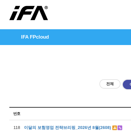
IFA FPcloud
전체
번호
118
이달의 보험영업 전략브리핑_2026년 8월(2608)