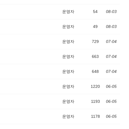
운영자
54
08-03
운영자
49
08-03
운영자
729
07-04
운영자
663
07-04
운영자
648
07-04
운영자
1220
06-05
운영자
1193
06-05
운영자
1178
06-05