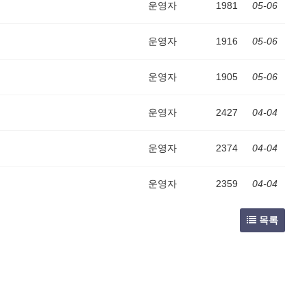
운영자
1981
05-06
운영자
1916
05-06
운영자
1905
05-06
운영자
2427
04-04
운영자
2374
04-04
운영자
2359
04-04
목록