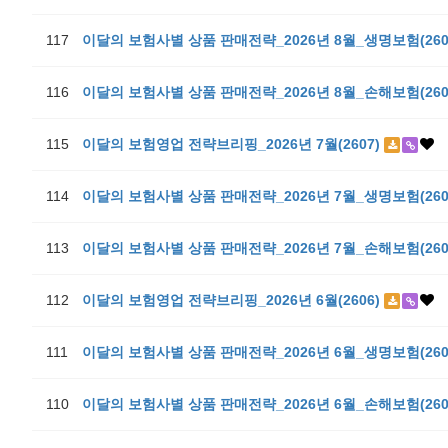
117
이달의 보험사별 상품 판매전략_2026년 8월_생명보험(260
116
이달의 보험사별 상품 판매전략_2026년 8월_손해보험(260
115
이달의 보험영업 전략브리핑_2026년 7월(2607)
114
이달의 보험사별 상품 판매전략_2026년 7월_생명보험(260
113
이달의 보험사별 상품 판매전략_2026년 7월_손해보험(260
112
이달의 보험영업 전략브리핑_2026년 6월(2606)
111
이달의 보험사별 상품 판매전략_2026년 6월_생명보험(260
110
이달의 보험사별 상품 판매전략_2026년 6월_손해보험(260