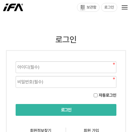
보관함
로그인
로그인
자동로그인
회원정보찾기
회원 가입