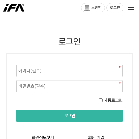
보관함
로그인
로그인
자동로그인
회원정보찾기
회원 가입