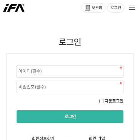
보관함
로그인
로그인
자동로그인
회원정보찾기
회원 가입