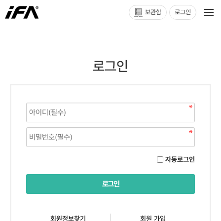
보관함
로그인
로그인
자동로그인
회원정보찾기
회원 가입