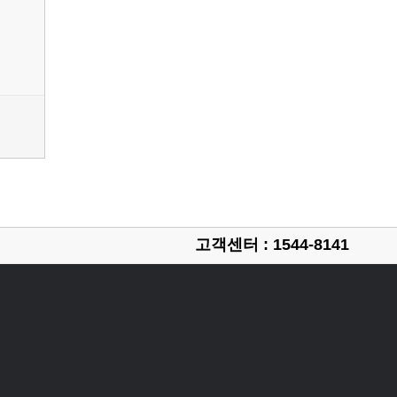
고객센터 : 1544-8141