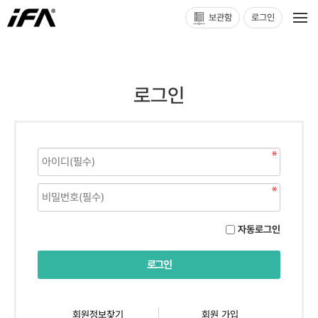
보관함
로그인
로그인
자동로그인
회원정보찾기
회원 가입