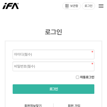
보관함
로그인
로그인
자동로그인
회원정보찾기
회원 가입