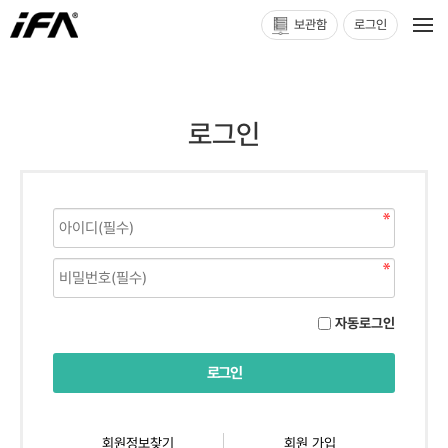
보관함
로그인
로그인
자동로그인
회원정보찾기
회원 가입