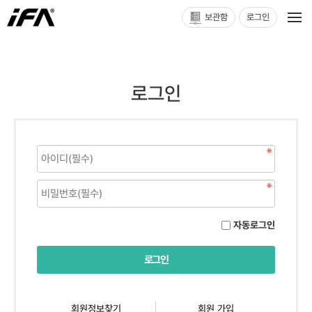
보관함
로그인
로그인
자동로그인
회원정보찾기
회원 가입