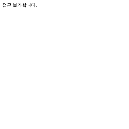
접근 불가합니다.